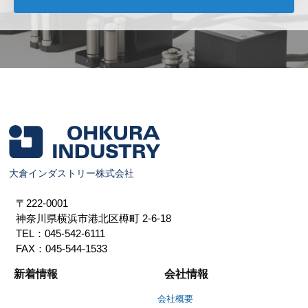
大倉インダストリー株式会社
〒222-0001
神奈川県横浜市港北区樽町
2-6-18
TEL：045-542-6111
FAX：045-544-1533
新着情報
会社情報
会社概要