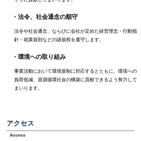
法令、社会通念の順守
法令や社会通念、ならびに会社が定めた経営理念・行動指
針・就業規則などの諸規程を遵守します。
環境への取り組み
事業活動において環境規制に対応するとともに、環境への
負荷低減、資源循環社会の構築に貢献できるよう努力して
まいります。
アクセス
Access