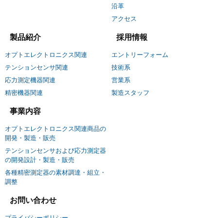
沿革
アクセス
製品紹介
採用情報
オプトエレクトロニクス関連
エントリーフォーム
テンションセンサ関連
技術系
応力測定機器関連
営業系
精密機器関連
製造スタッフ
事業内容
オプトエレクトロニクス関連商品の
開発・製造・販売
テンションセンサおよび応力測定器
の開発設計・製造・販売
各種精密測定器の素材調達・組立・
調整
お問い合わせ
プライバシーポリシー