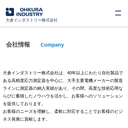
会社情報
Company
大倉インダストリー株式会社は、40年以上にわたり自社製品で
ある高精度応力測定器を中心に、大手主要電機メーカーの製造
ラインに測定器の納入実績があり、その間、高度な技術応用な
らびに蓄積したノウハウを活かし、お客様へのソリューション
を提供しております。
お客様のニーズを理解し、柔軟に対応することでお客様のビジ
ネス発展に貢献します。