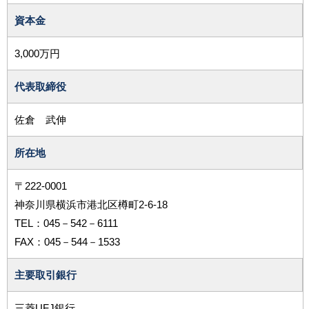
資本金
3,000万円
代表取締役
佐倉 武伸
所在地
〒222-0001
神奈川県横浜市港北区樽町2-6-18
TEL：045－542－6111
FAX：045－544－1533
主要取引銀行
三菱UFJ銀行