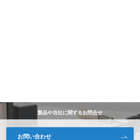
製品や当社に関するお問合せ
お問い合わせ