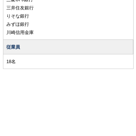
三井住友銀行
りそな銀行
みずほ銀行
川崎信用金庫
従業員
18名