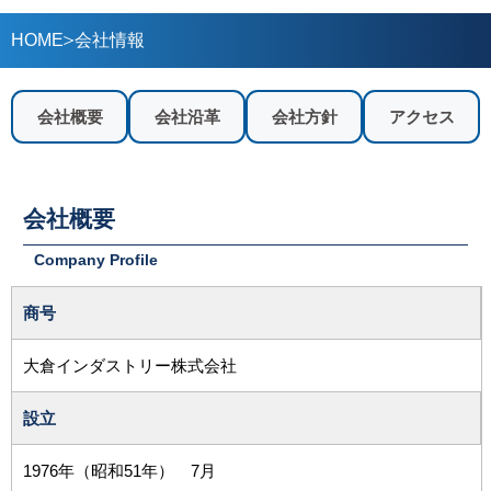
HOME
会社情報
会社概要
会社沿革
会社方針
アクセス
会社概要
Company Profile
商号
大倉インダストリー株式会社
設立
1976年（昭和51年） 7月